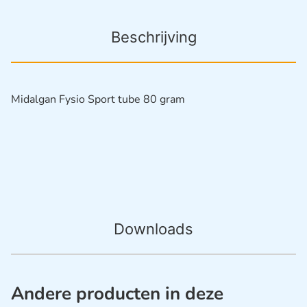
Beschrijving
Midalgan Fysio Sport tube 80 gram
Downloads
Andere producten in deze