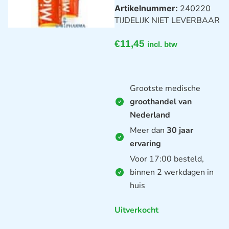
Artikelnummer:
240220
TIJDELIJK NIET LEVERBAAR
€
11,45
incl. btw
Grootste medische
groothandel van
Nederland
Meer dan
30 jaar
ervaring
Voor 17:00 besteld,
binnen 2 werkdagen in
huis
Uitverkocht