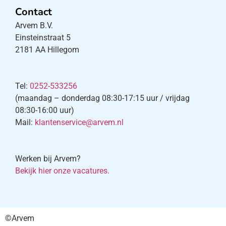
Contact
Arvem B.V.
Einsteinstraat 5
2181 AA Hillegom
Tel:
0252-533256
(maandag – donderdag 08:30-17:15 uur / vrijdag
08:30-16:00 uur)
Mail:
klantenservice@arvem.nl
Werken bij Arvem?
Bekijk hier onze vacatures.
©Arvem