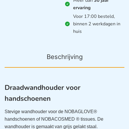
Meer dan
30 jaar
ervaring
Voor 17:00 besteld,
binnen 2 werkdagen in
huis
Beschrijving
Draadwandhouder voor
handschoenen
Stevige wandhouder voor de NOBAGLOVE®
handschoenen of NOBACOSMED ® tissues. De
wandhouder is gemaakt van grijs gelakt staal.