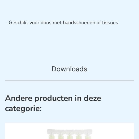
– Geschikt voor doos met handschoenen of tissues
Downloads
Andere producten in deze
categorie: