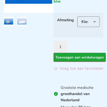
btw
Afmeting
Toevoegen aan winkelwagen
Voeg toe aan favorieten
Grootste medische
groothandel van
Nederland