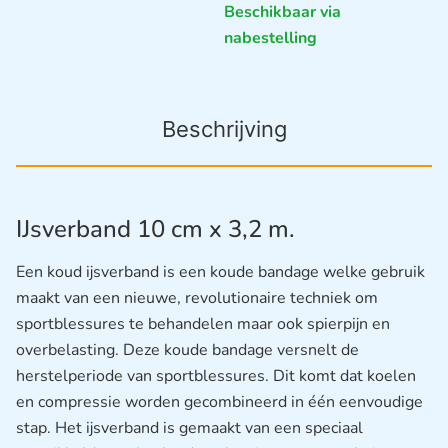
Beschikbaar via
nabestelling
Beschrijving
IJsverband 10 cm x 3,2 m.
Een koud ijsverband is een koude bandage welke gebruik
maakt van een nieuwe, revolutionaire techniek om
sportblessures te behandelen maar ook spierpijn en
overbelasting. Deze koude bandage versnelt de
herstelperiode van sportblessures. Dit komt dat koelen
en compressie worden gecombineerd in één eenvoudige
stap. Het ijsverband is gemaakt van een speciaal