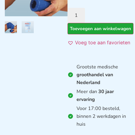
Toevoegen aan winkelwagen
Voeg toe aan favorieten
Grootste medische
groothandel van
Nederland
Meer dan
30 jaar
ervaring
Voor 17:00 besteld,
binnen 2 werkdagen in
huis