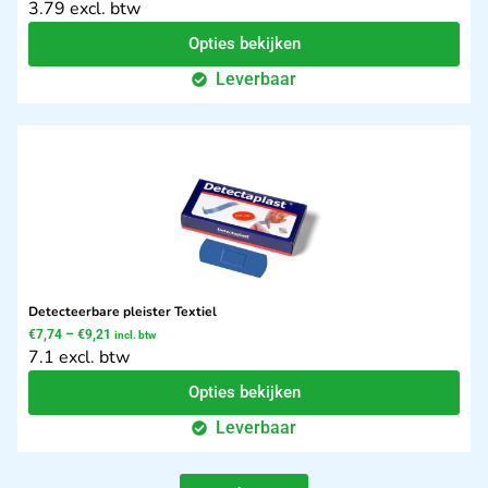
3.79 excl. btw
Opties bekijken
Leverbaar
Detecteerbare pleister Textiel
€
7,74
–
€
9,21
incl. btw
7.1 excl. btw
Opties bekijken
Leverbaar