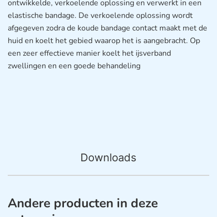
ontwikkelde, verkoelende oplossing en verwerkt in een
elastische bandage. De verkoelende oplossing wordt
afgegeven zodra de koude bandage contact maakt met de
huid en koelt het gebied waarop het is aangebracht. Op
een zeer effectieve manier koelt het ijsverband
zwellingen en een goede behandeling
Downloads
Andere producten in deze