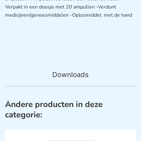
Verpakt in een doosje met 20 ampullen -Verdunt
medicijnen/geneesmiddelen -Oplosmiddel: met de hand
Downloads
Andere producten in deze
categorie: