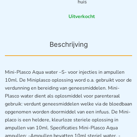
huis
Uitverkocht
Beschrijving
Mini-Plasco Aqua water –S- voor injecties in ampullen
10ml. De Miniplasco oplossing word o.a. gebruikt voor de
verdunning en bereiding van geneesmiddelen. Mini-
Plasco water dient als oplosmiddel voor parenteraal
gebruik: verdunt geneesmiddelen welke via de bloedbaan
opgenomen worden doormiddel van een infuus. De Mini-
placo is een heldere, kleurloze steriele oplossing in
ampullen van 10ml. Specificaties Mini-Plasco Aqua
ampullen: -Ampullen bevatten 10ml steriel water. -