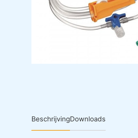
Beschrijving
Downloads