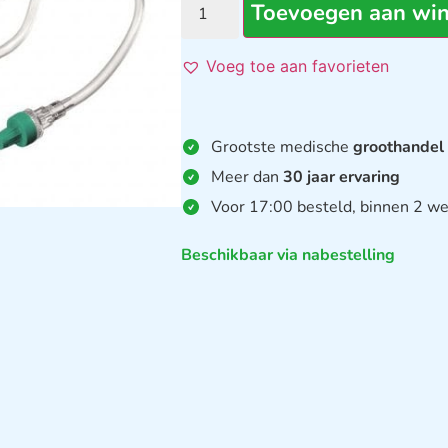
Toevoegen aan wi
Voeg toe aan favorieten
Grootste medische
groothandel
Meer dan
30 jaar ervaring
Voor 17:00 besteld, binnen 2 we
Beschikbaar via nabestelling