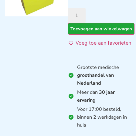
Toevoegen aan winkelwagen
Voeg toe aan favorieten
Grootste medische
groothandel van
Nederland
Meer dan
30 jaar
ervaring
Voor 17:00 besteld,
binnen 2 werkdagen in
huis