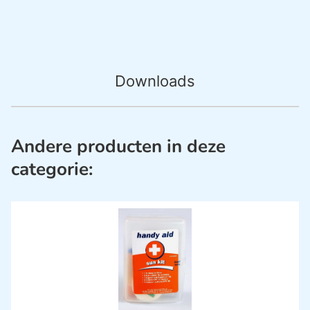
Downloads
Andere producten in deze
categorie: