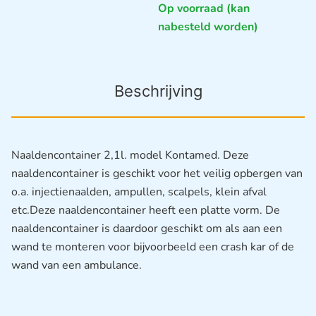
Op voorraad (kan
nabesteld worden)
Beschrijving
Naaldencontainer 2,1l. model Kontamed. Deze
naaldencontainer is geschikt voor het veilig opbergen van
o.a. injectienaalden, ampullen, scalpels, klein afval
etc.Deze naaldencontainer heeft een platte vorm. De
naaldencontainer is daardoor geschikt om als aan een
wand te monteren voor bijvoorbeeld een crash kar of de
wand van een ambulance.