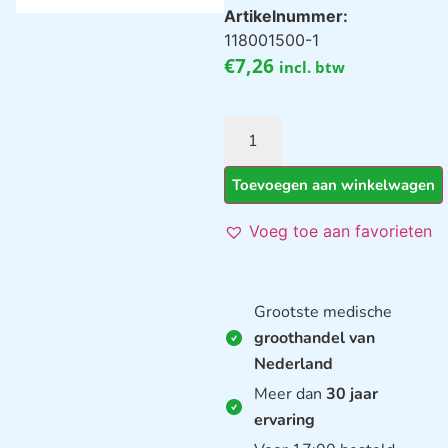
Artikelnummer:
118001500-1
€
7,26
incl. btw
Toevoegen aan winkelwagen
Voeg toe aan favorieten
Grootste medische
groothandel van
Nederland
Meer dan
30 jaar
ervaring