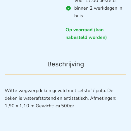
Voor 17:00 besteld,
binnen 2 werkdagen in
huis
Op voorraad (kan
nabesteld worden)
Beschrijving
Witte wegwerpdeken gevuld met celstof / pulp. De
deken is waterafstotend en antistatisch. Afmetingen:
1,90 x 1,10 m Gewicht: ca 500gr