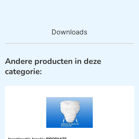
Downloads
Andere producten in deze
categorie: