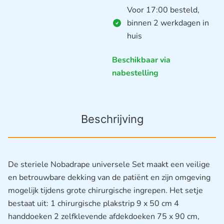
Voor 17:00 besteld,
binnen 2 werkdagen in
huis
Beschikbaar via
nabestelling
Beschrijving
De steriele Nobadrape universele Set maakt een veilige
en betrouwbare dekking van de patiënt en zijn omgeving
mogelijk tijdens grote chirurgische ingrepen. Het setje
bestaat uit: 1 chirurgische plakstrip 9 x 50 cm 4
handdoeken 2 zelfklevende afdekdoeken 75 x 90 cm,