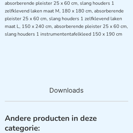
absorberende pleister 25 x 60 cm, slang houders 1
zelfklevend laken maat M, 180 x 180 cm, absorberende
pleister 25 x 60 cm, slang houders 1 zelfklevend laken
maat L, 150 x 240 cm, absorberende pleister 25 x 60 cm,
slang houders 1 instrumententafelkleed 150 x 190 cm
Downloads
Andere producten in deze
categorie: