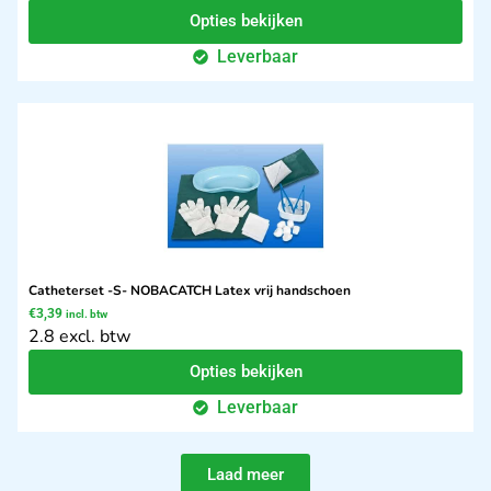
Opties bekijken
Leverbaar
Catheterset -S- NOBACATCH Latex vrij handschoen
€
3,39
incl. btw
2.8 excl. btw
Opties bekijken
Leverbaar
Laad meer