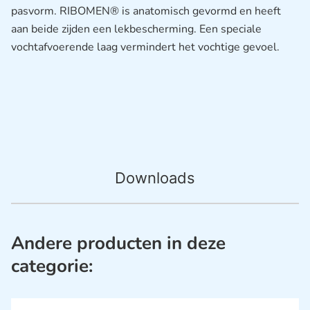
pasvorm. RIBOMEN® is anatomisch gevormd en heeft
aan beide zijden een lekbescherming. Een speciale
vochtafvoerende laag vermindert het vochtige gevoel.
Downloads
Andere producten in deze
categorie: