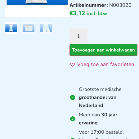
Artikelnummer:
N003020
€
3,12
incl. btw
Toevoegen aan winkelwagen
Voeg toe aan favorieten
Grootste medische
groothandel van
Nederland
Meer dan
30 jaar
ervaring
Voor 17:00 besteld,