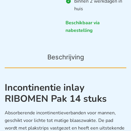
binnen 2 werkdagen in
huis
Beschikbaar via
nabestelling
Beschrijving
Incontinentie inlay
RIBOMEN Pak 14 stuks
Absorberende incontinentieverbanden voor mannen,
geschikt voor lichte tot matige blaaszwakte. De pad
wordt met plakstrips vastgezet en heeft een uitstekende