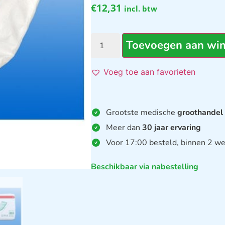
€
12,31
incl. btw
Toevoegen aan wi
Voeg toe aan favorieten
Grootste medische
groothandel
Meer dan
30 jaar ervaring
Voor 17:00 besteld, binnen 2 we
Beschikbaar via nabestelling