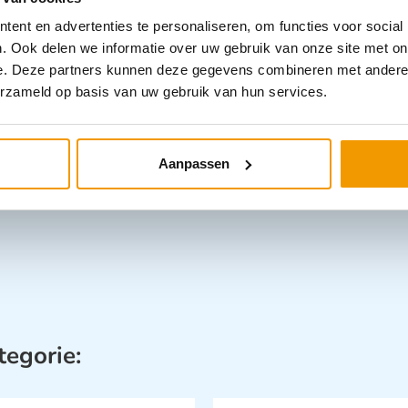
ent en advertenties te personaliseren, om functies voor social
. Ook delen we informatie over uw gebruik van onze site met on
e. Deze partners kunnen deze gegevens combineren met andere i
erzameld op basis van uw gebruik van hun services.
Aanpassen
tegorie: