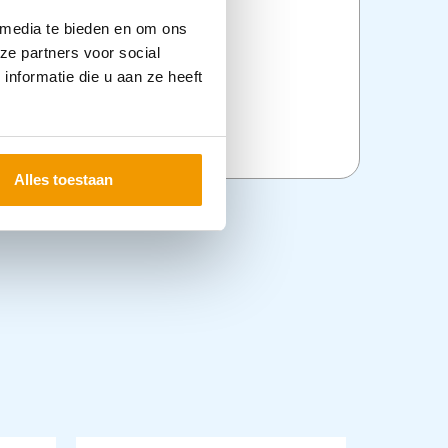
 media te bieden en om ons
ze partners voor social
nformatie die u aan ze heeft
Alles toestaan