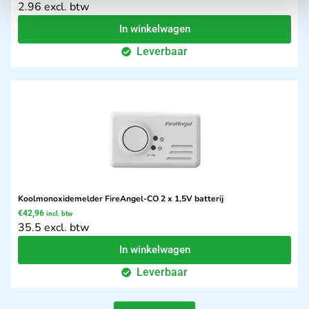
2.96 excl. btw
In winkelwagen
Leverbaar
Koolmonoxidemelder FireAngel-CO 2 x 1,5V batterij
€
42,96
incl. btw
35.5 excl. btw
In winkelwagen
Leverbaar