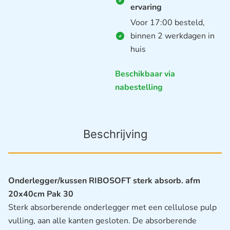
ervaring
Voor 17:00 besteld,
binnen 2 werkdagen in
huis
Beschikbaar via
nabestelling
Beschrijving
Onderlegger/kussen RIBOSOFT sterk absorb. afm
20x40cm Pak 30
Sterk absorberende onderlegger met een cellulose pulp
vulling, aan alle kanten gesloten. De absorberende