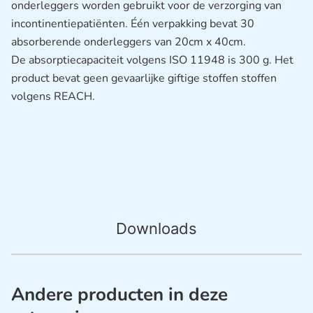
onderleggers worden gebruikt voor de verzorging van
incontinentiepatiënten. Één verpakking bevat 30
absorberende onderleggers van 20cm x 40cm.
De absorptiecapaciteit volgens ISO 11948 is 300 g. Het
product bevat geen gevaarlijke giftige stoffen stoffen
volgens REACH.
Downloads
Andere producten in deze