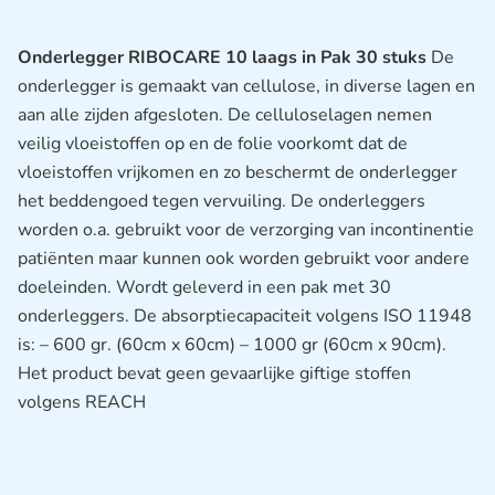
Onderlegger RIBOCARE 10 laags in Pak 30 stuks
De
onderlegger is gemaakt van cellulose, in diverse lagen en
aan alle zijden afgesloten. De celluloselagen nemen
veilig vloeistoffen op en de folie voorkomt dat de
vloeistoffen vrijkomen en zo beschermt de onderlegger
het beddengoed tegen vervuiling. De onderleggers
worden o.a. gebruikt voor de verzorging van incontinentie
patiënten maar kunnen ook worden gebruikt voor andere
doeleinden. Wordt geleverd in een pak met 30
onderleggers. De absorptiecapaciteit volgens ISO 11948
is: – 600 gr. (60cm x 60cm) – 1000 gr (60cm x 90cm).
Het product bevat geen gevaarlijke giftige stoffen
volgens REACH