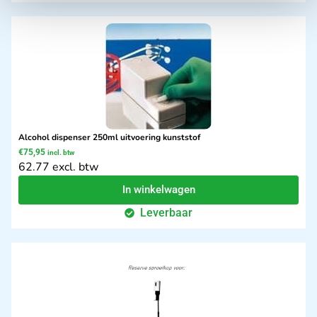
Alcohol dispenser 250ml uitvoering kunststof
€
75,95
incl. btw
62.77 excl. btw
In winkelwagen
Leverbaar