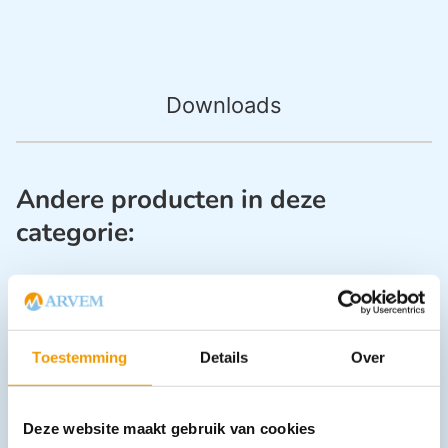
Downloads
Andere producten in deze
categorie:
Toestemming
Details
Over
Deze website maakt gebruik van cookies