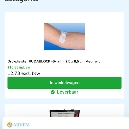
Drukpleister RUDABLOCK -S- afm. 2,5 x 8,5 cm kleur wit
€
13,88
incl. btw
12.73 excl. btw
In winkelwagen
Leverbaar