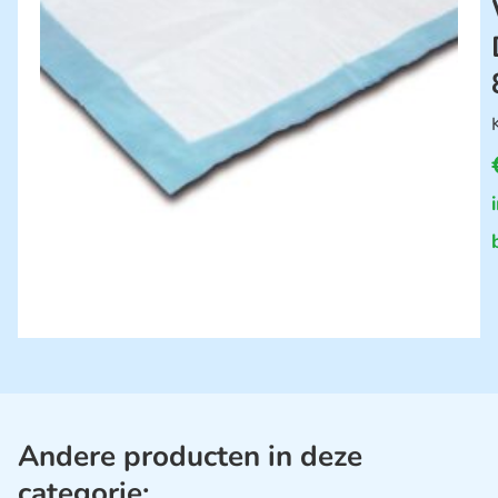
Andere producten in deze
categorie: