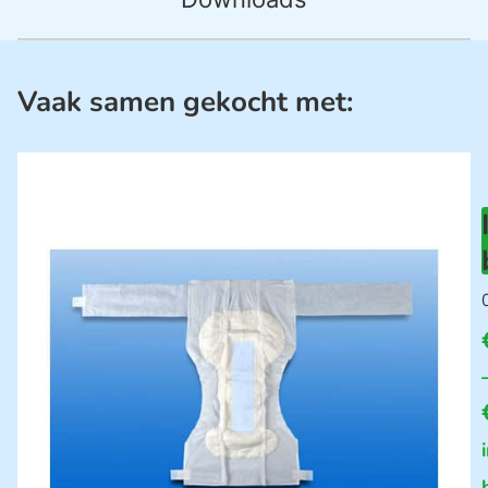
Vaak samen gekocht met: