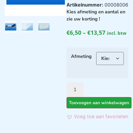
Artikelnummer:
00008006
Kies afmeting en aantal en
zie uw korting !
€
6,50
–
€
13,57
incl. btw
Afmeting
Toevoegen aan winkelwagen
Voeg toe aan favorieten