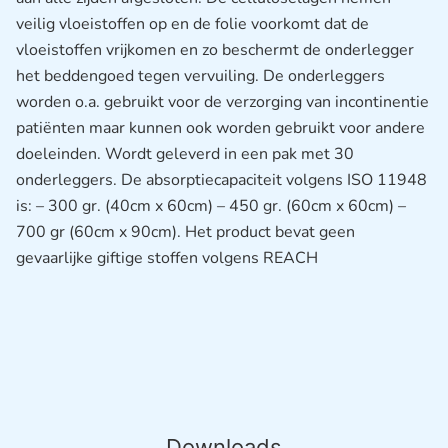
veilig vloeistoffen op en de folie voorkomt dat de
vloeistoffen vrijkomen en zo beschermt de onderlegger
het beddengoed tegen vervuiling. De onderleggers
worden o.a. gebruikt voor de verzorging van incontinentie
patiënten maar kunnen ook worden gebruikt voor andere
doeleinden. Wordt geleverd in een pak met 30
onderleggers. De absorptiecapaciteit volgens ISO 11948
is: – 300 gr. (40cm x 60cm) – 450 gr. (60cm x 60cm) –
700 gr (60cm x 90cm). Het product bevat geen
gevaarlijke giftige stoffen volgens REACH
Downloads