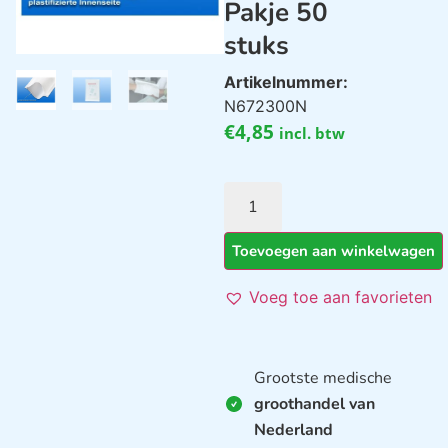
Pakje 50
stuks
Artikelnummer:
N672300N
€
4,85
incl. btw
Toevoegen aan winkelwagen
Voeg toe aan favorieten
Grootste medische
groothandel van
Nederland