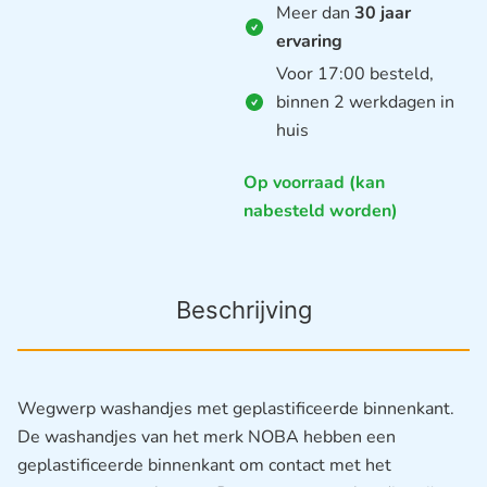
Meer dan
30 jaar
ervaring
Voor 17:00 besteld,
binnen 2 werkdagen in
huis
Op voorraad (kan
nabesteld worden)
Beschrijving
Wegwerp washandjes met geplastificeerde binnenkant.
De washandjes van het merk NOBA hebben een
geplastificeerde binnenkant om contact met het