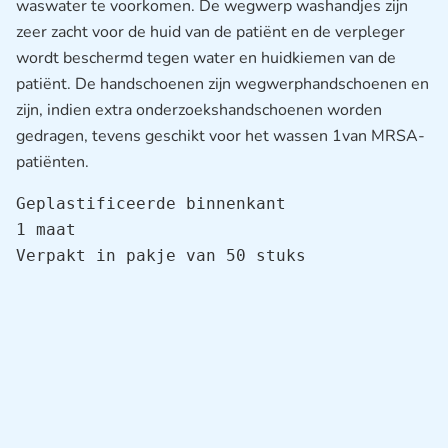
waswater te voorkomen. De wegwerp washandjes zijn
zeer zacht voor de huid van de patiënt en de verpleger
wordt beschermd tegen water en huidkiemen van de
patiënt. De handschoenen zijn wegwerphandschoenen en
zijn, indien extra onderzoekshandschoenen worden
gedragen, tevens geschikt voor het wassen 1van MRSA-
patiënten.
Geplastificeerde binnenkant

1 maat

Verpakt in pakje van 50 stuks