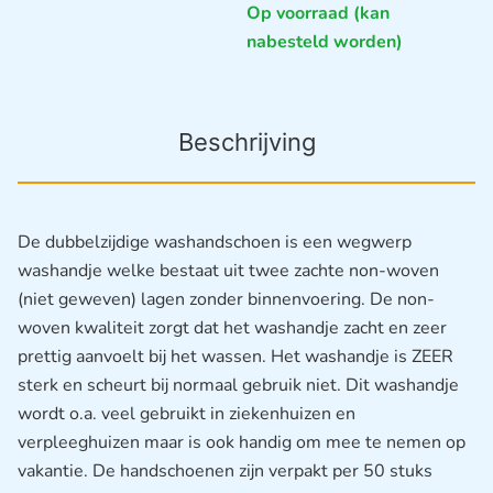
Op voorraad (kan
nabesteld worden)
Beschrijving
De dubbelzijdige washandschoen is een wegwerp
washandje welke bestaat uit twee zachte non-woven
(niet geweven) lagen zonder binnenvoering. De non-
woven kwaliteit zorgt dat het washandje zacht en zeer
prettig aanvoelt bij het wassen. Het washandje is ZEER
sterk en scheurt bij normaal gebruik niet. Dit washandje
wordt o.a. veel gebruikt in ziekenhuizen en
verpleeghuizen maar is ook handig om mee te nemen op
vakantie. De handschoenen zijn verpakt per 50 stuks