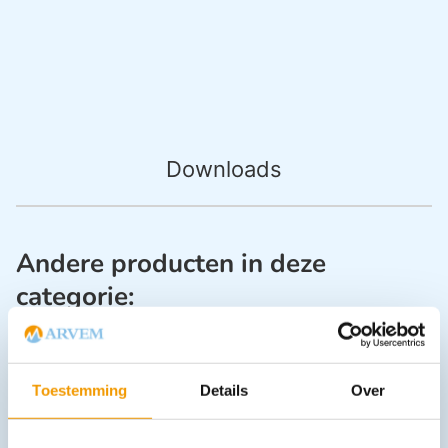
Downloads
Andere producten in deze
categorie:
Toestemming
Details
Over