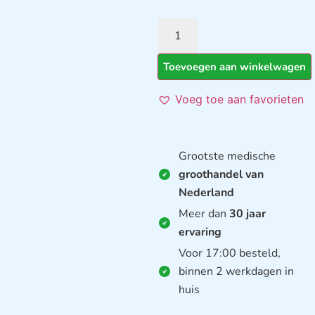
Toevoegen aan winkelwagen
Voeg toe aan favorieten
Grootste medische
groothandel van
Nederland
Meer dan
30 jaar
ervaring
Voor 17:00 besteld,
binnen 2 werkdagen in
huis