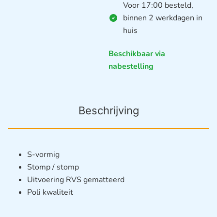
Voor 17:00 besteld,
binnen 2 werkdagen in
huis
Beschikbaar via
nabestelling
Beschrijving
S-vormig
Stomp / stomp
Uitvoering RVS gematteerd
Poli kwaliteit