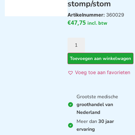
stomp/stom
Artikelnummer:
360029
€
47,75
incl. btw
Toevoegen aan winkelwagen
Voeg toe aan favorieten
Grootste medische
groothandel van
Nederland
Meer dan
30 jaar
ervaring