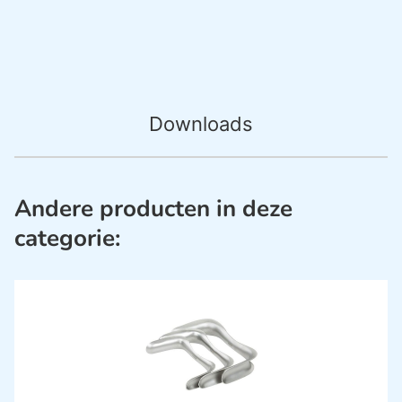
Downloads
Andere producten in deze
categorie: