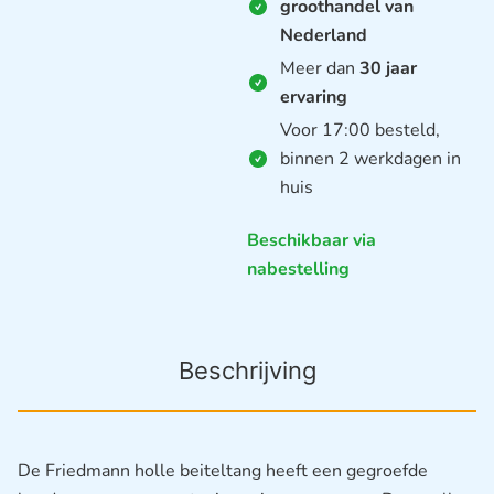
groothandel van
Nederland
Meer dan
30 jaar
ervaring
Voor 17:00 besteld,
binnen 2 werkdagen in
huis
Beschikbaar via
nabestelling
Beschrijving
De Friedmann holle beiteltang heeft een gegroefde