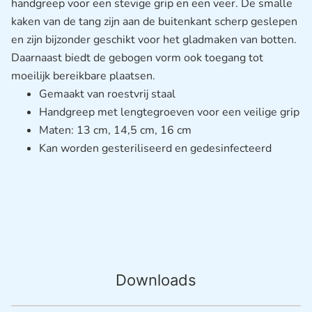
handgreep voor een stevige grip en een veer. De smalle
kaken van de tang zijn aan de buitenkant scherp geslepen
en zijn bijzonder geschikt voor het gladmaken van botten.
Daarnaast biedt de gebogen vorm ook toegang tot
moeilijk bereikbare plaatsen.
Gemaakt van roestvrij staal
Handgreep met lengtegroeven voor een veilige grip
Maten: 13 cm, 14,5 cm, 16 cm
Kan worden gesteriliseerd en gedesinfecteerd
Downloads