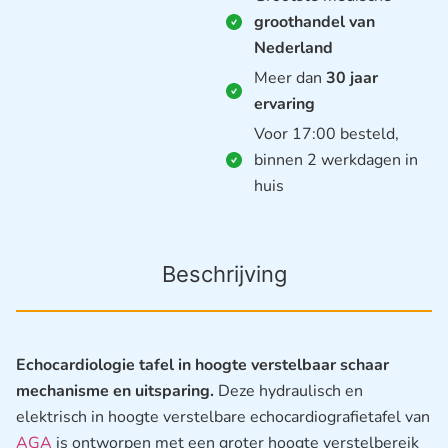
groothandel van
Nederland
Meer dan
30 jaar
ervaring
Voor 17:00 besteld,
binnen 2 werkdagen in
huis
Beschrijving
Echocardiologie tafel in hoogte verstelbaar schaar
mechanisme en uitsparing.
Deze hydraulisch en
elektrisch in hoogte verstelbare echocardiografietafel van
AGA
is ontworpen met een groter hoogte verstelbereik