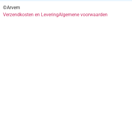
©Arvem
Verzendkosten en Levering
Algemene voorwaarden