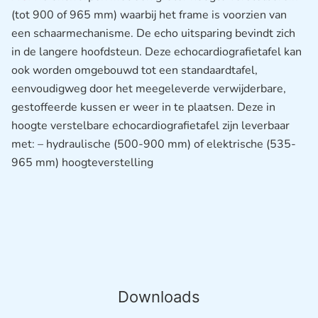
(tot 900 of 965 mm) waarbij het frame is voorzien van
een schaarmechanisme. De echo uitsparing bevindt zich
in de langere hoofdsteun. Deze echocardiografietafel kan
ook worden omgebouwd tot een standaardtafel,
eenvoudigweg door het meegeleverde verwijderbare,
gestoffeerde kussen er weer in te plaatsen. Deze in
hoogte verstelbare echocardiografietafel zijn leverbaar
met: – hydraulische (500-900 mm) of elektrische (535-
965 mm) hoogteverstelling
Downloads