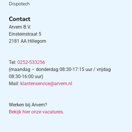
Dispotech
Contact
Arvem B.V.
Einsteinstraat 5
2181 AA Hillegom
Tel:
0252-533256
(maandag – donderdag 08:30-17:15 uur / vrijdag
08:30-16:00 uur)
Mail:
klantenservice@arvem.nl
Werken bij Arvem?
Bekijk hier onze vacatures.