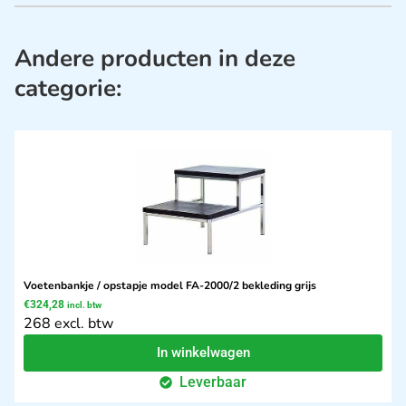
Andere producten in deze
categorie:
Voetenbankje / opstapje model FA-2000/2 bekleding grijs
€
324,28
incl. btw
268 excl. btw
In winkelwagen
Leverbaar