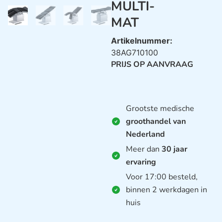
MULTI-
MAT
Artikelnummer:
38AG710100
PRIJS OP AANVRAAG
Grootste medische
groothandel van
Nederland
Meer dan
30 jaar
ervaring
Voor 17:00 besteld,
binnen 2 werkdagen in
huis