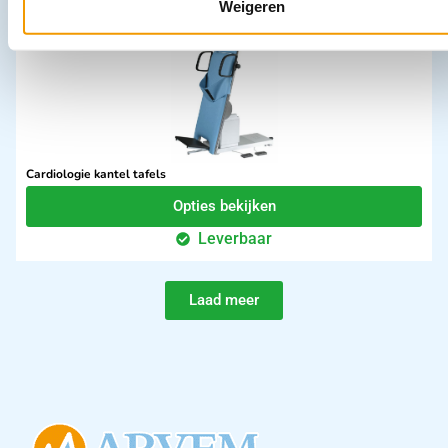
Weigeren
Cardiologie kantel tafels
Opties bekijken
Leverbaar
Laad meer