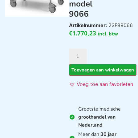
model
9066
Artikelnummer:
23F89066
€
1.770,23
incl. btw
Toevoegen aan winkelwagen
Voeg toe aan favorieten
Grootste medische
groothandel van
Nederland
Meer dan
30 jaar