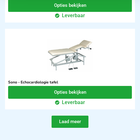
Opties bekijken
Leverbaar
Sono - Echocardiologie tafel
Opties bekijken
Leverbaar
Laad meer