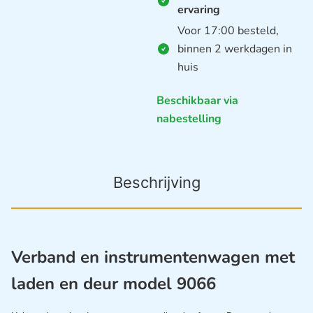
ervaring
Voor 17:00 besteld,
binnen 2 werkdagen in
huis
Beschikbaar via
nabestelling
Beschrijving
Verband en instrumentenwagen met
laden en deur model 9066