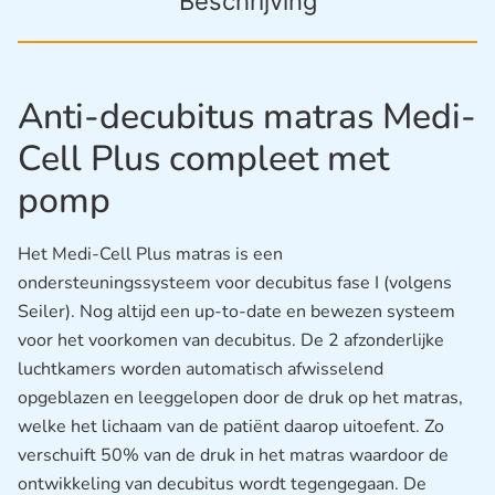
Beschrijving
Anti-decubitus matras Medi-
Cell Plus compleet met
pomp
Het Medi-Cell Plus matras is een
ondersteuningssysteem voor decubitus fase I (volgens
Seiler). Nog altijd een up-to-date en bewezen systeem
voor het voorkomen van decubitus. De 2 afzonderlijke
luchtkamers worden automatisch afwisselend
opgeblazen en leeggelopen door de druk op het matras,
welke het lichaam van de patiënt daarop uitoefent. Zo
verschuift 50% van de druk in het matras waardoor de
ontwikkeling van decubitus wordt tegengegaan. De