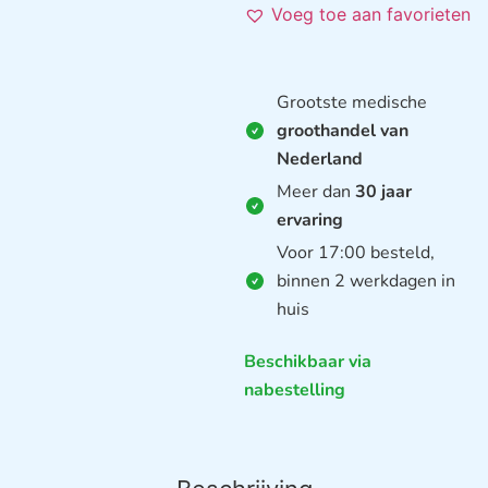
Voeg toe aan favorieten
Grootste medische
groothandel van
Nederland
Meer dan
30 jaar
ervaring
Voor 17:00 besteld,
binnen 2 werkdagen in
huis
Beschikbaar via
nabestelling