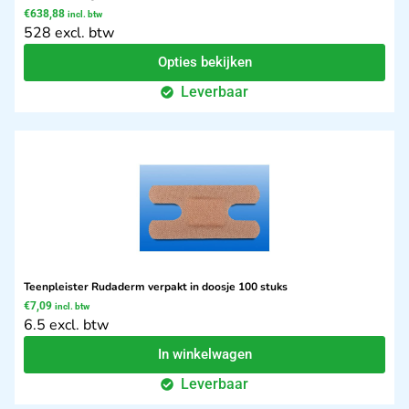
€
638,88
incl. btw
528 excl. btw
Opties bekijken
Leverbaar
Teenpleister Rudaderm verpakt in doosje 100 stuks
€
7,09
incl. btw
6.5 excl. btw
In winkelwagen
Leverbaar