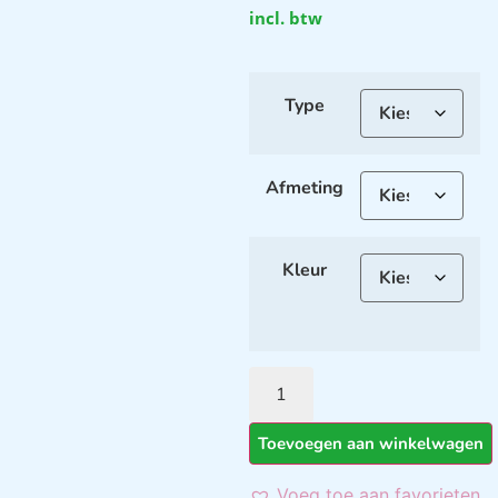
incl. btw
Type
Afmeting
Kleur
Toevoegen aan winkelwagen
Voeg toe aan favorieten