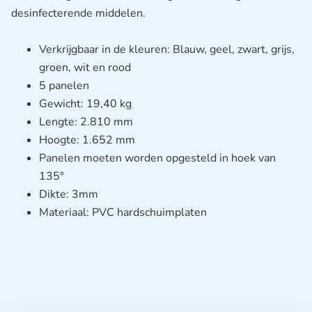
desinfecterende middelen.
Verkrijgbaar in de kleuren: Blauw, geel, zwart, grijs,
groen, wit en rood
5 panelen
Gewicht: 19,40 kg
Lengte: 2.810 mm
Hoogte: 1.652 mm
Panelen moeten worden opgesteld in hoek van
135°
Dikte: 3mm
Materiaal: PVC hardschuimplaten