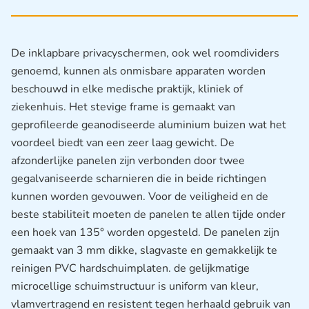
De inklapbare privacyschermen, ook wel roomdividers
genoemd, kunnen als onmisbare apparaten worden
beschouwd in elke medische praktijk, kliniek of
ziekenhuis. Het stevige frame is gemaakt van
geprofileerde geanodiseerde aluminium buizen wat het
voordeel biedt van een zeer laag gewicht. De
afzonderlijke panelen zijn verbonden door twee
gegalvaniseerde scharnieren die in beide richtingen
kunnen worden gevouwen. Voor de veiligheid en de
beste stabiliteit moeten de panelen te allen tijde onder
een hoek van 135°
worden opgesteld. De panelen zijn
gemaakt van 3 mm dikke, slagvaste en gemakkelijk te
reinigen PVC hardschuimplaten. de gelijkmatige
microcellige schuimstructuur is uniform van kleur,
vlamvertragend en resistent tegen herhaald gebruik van