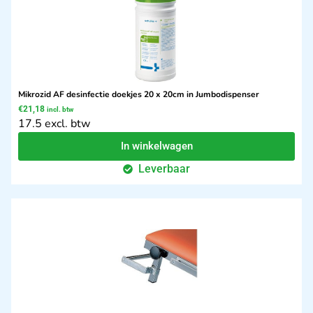
Mikrozid AF desinfectie doekjes 20 x 20cm in Jumbodispenser
€
21,18
incl. btw
17.5 excl. btw
In winkelwagen
Leverbaar