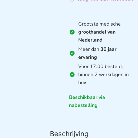
Grootste medische
groothandel van
Nederland
Meer dan
30 jaar
ervaring
Voor 17:00 besteld,
binnen 2 werkdagen in
huis
Beschikbaar via
nabestelling
Beschrijving