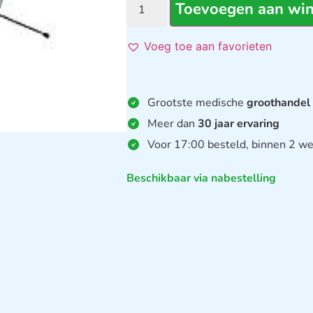
Toevoegen aan wi
Voeg toe aan favorieten
Grootste medische
groothandel
Meer dan
30 jaar ervaring
Voor 17:00 besteld, binnen 2 we
Beschikbaar via nabestelling