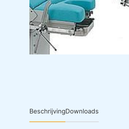
Beschrijving
Downloads