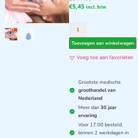
€
5,45
incl. btw
Toevoegen aan winkelwagen
Voeg toe aan favorieten
Grootste medische
groothandel van
Nederland
Meer dan
30 jaar
ervaring
Voor 17:00 besteld,
binnen 2 werkdagen in