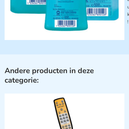
!
Andere producten in deze
categorie: