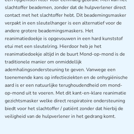
slachtoffer beademen, zonder dat de hulpverlener direct
contact met het slachtoffer hebt. Dit beademingsmasker
verpakt in een sleutelhanger is een alternatief voor de
andere grotere beademingsmaskers. Het
reanimatiedoekje is opgevouwen in een hard kunststof
etui met een sleutelring. Hierdoor heb je het
reanimatiedoekje altijd in de buurt Mond-op-mond is de
traditionele manier om onmiddellijk
ademhalingsondersteuning te geven. Vanwege een
toenemende kans op infectieziekten en de onhygiënische
aard is er een natuurlijke terughoudendheid om mond-
op-mond uit te voeren. Met dit kant-en-klare reanimatie
gezichtsmasker welke direct respiratoire ondersteuning
biedt voor het slachtoffer / patiënt zonder dat hierbij de
veiligheid van de hulpverlener in het gedrang komt.