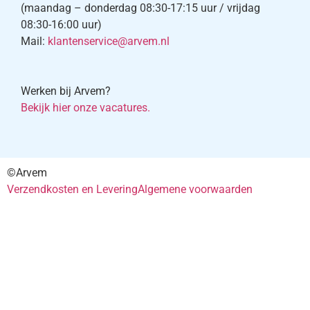
(maandag – donderdag 08:30-17:15 uur / vrijdag
08:30-16:00 uur)
Mail:
klantenservice@arvem.nl
Werken bij Arvem?
Bekijk hier onze vacatures.
©Arvem
Verzendkosten en Levering
Algemene voorwaarden