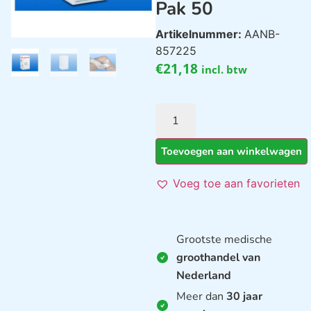
Pak 50
Artikelnummer:
AANB-
857225
€
21,18
incl. btw
Toevoegen aan winkelwagen
Voeg toe aan favorieten
Grootste medische
groothandel van
Nederland
Meer dan
30 jaar