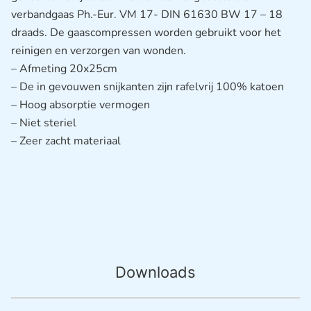
verbandgaas Ph.-Eur. VM 17- DIN 61630 BW 17 – 18
draads. De gaascompressen worden gebruikt voor het
reinigen en verzorgen van wonden.
– Afmeting 20x25cm
– De in gevouwen snijkanten zijn rafelvrij 100% katoen
– Hoog absorptie vermogen
– Niet steriel
– Zeer zacht materiaal
Downloads