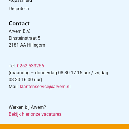
Aquashield
Dispotech
Contact
Arvem B.V.
Einsteinstraat 5
2181 AA Hillegom
Tel:
0252-533256
(maandag – donderdag 08:30-17:15 uur / vrijdag
08:30-16:00 uur)
Mail:
klantenservice@arvem.nl
Werken bij Arvem?
Bekijk hier onze vacatures.