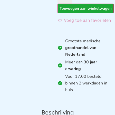
Toevoegen aan winkelwagen
Voeg toe aan favorieten
Grootste medische
groothandel van
Nederland
Meer dan
30 jaar
ervaring
Voor 17:00 besteld,
binnen 2 werkdagen in
huis
Beschrijving