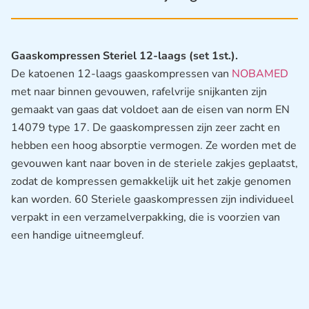
Gaaskompressen Steriel 12-laags (set 1st.).
De katoenen 12-laags gaaskompressen van
NOBAMED
met naar binnen gevouwen, rafelvrije snijkanten zijn
gemaakt van gaas dat voldoet aan de eisen van norm EN
14079 type 17. De gaaskompressen zijn zeer zacht en
hebben een hoog absorptie vermogen. Ze worden met de
gevouwen kant naar boven in de steriele zakjes geplaatst,
zodat de kompressen gemakkelijk uit het zakje genomen
kan worden. 60 Steriele gaaskompressen zijn individueel
verpakt in een verzamelverpakking, die is voorzien van
een handige uitneemgleuf.