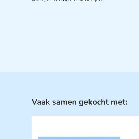
Vaak samen gekocht met: