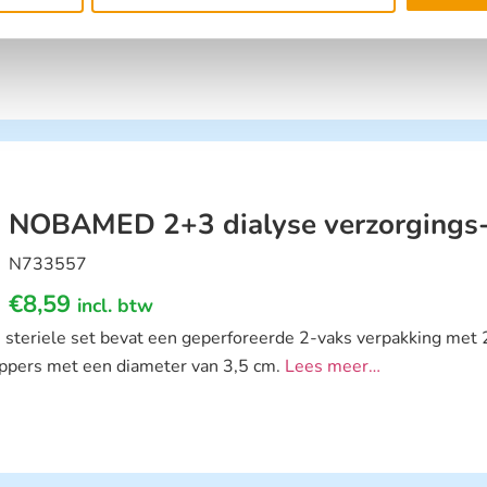
NOBAMED 2+3 dialyse verzorgings
N733557
€
8,59
incl. btw
 steriele set bevat een geperforeerde 2-vaks verpakking met
ppers met een diameter van 3,5 cm.
Lees meer…