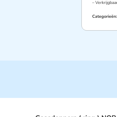
– Verkrijgbaa
Categorieën