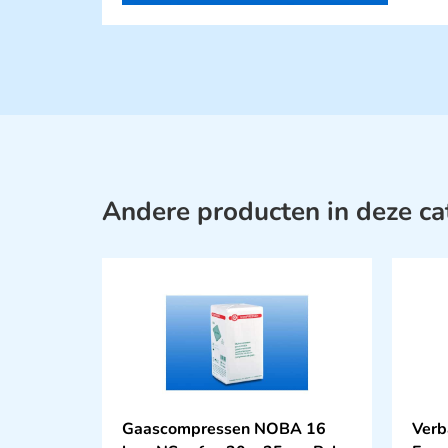
Andere producten in deze ca
Gaascompressen NOBA 16
Verb