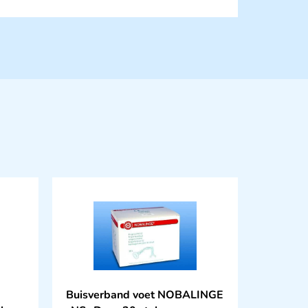
Buisverband voet NOBALINGE