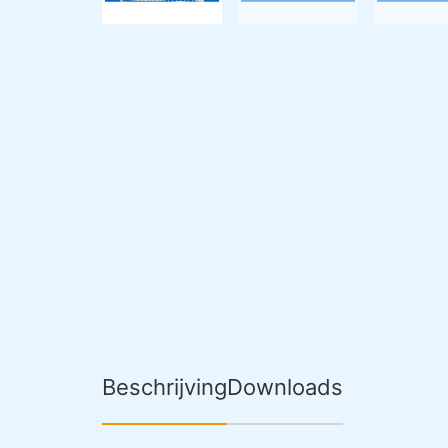
Beschrijving
Downloads