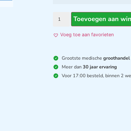
Toevoegen aan wi
Voeg toe aan favorieten
Grootste medische
groothandel
Meer dan
30 jaar ervaring
Voor 17:00 besteld, binnen 2 we