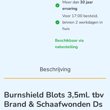
Meer dan
30 jaar
ervaring
Voor 17:00 besteld,
binnen 2 werkdagen in
huis
Beschikbaar via
nabestelling
Beschrijving
Burnshield Blots 3,5ml. tbv
Brand & Schaafwonden Ds