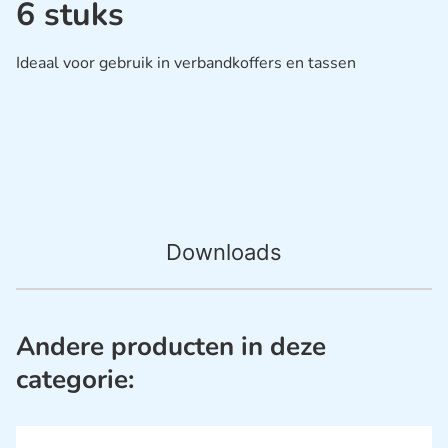
6 stuks
Ideaal voor gebruik in verbandkoffers en tassen
Downloads
Andere producten in deze
categorie: