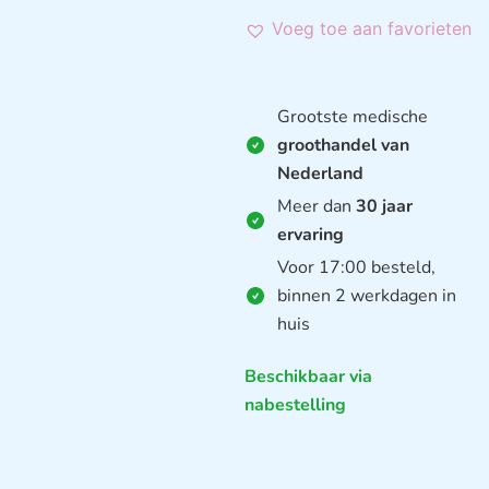
Voeg toe aan favorieten
Grootste medische
groothandel van
Nederland
Meer dan
30 jaar
ervaring
Voor 17:00 besteld,
binnen 2 werkdagen in
huis
Beschikbaar via
nabestelling