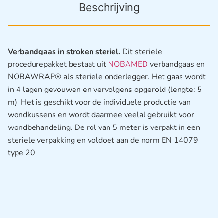
Beschrijving
Verbandgaas in stroken steriel.
Dit steriele
procedurepakket bestaat uit
NOBAMED
verbandgaas en
NOBAWRAP® als steriele onderlegger. Het gaas wordt
in 4 lagen gevouwen en vervolgens opgerold (lengte: 5
m). Het is geschikt voor de individuele productie van
wondkussens en wordt daarmee veelal gebruikt voor
wondbehandeling. De rol van 5 meter is verpakt in een
steriele verpakking en voldoet aan de norm EN 14079
type 20.