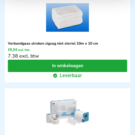
Verbandgaas stroken zigzag niet steriel 10m x 10 cm
€
8,04
incl. btw
7.38 excl. btw
In winkelwagen
Leverbaar