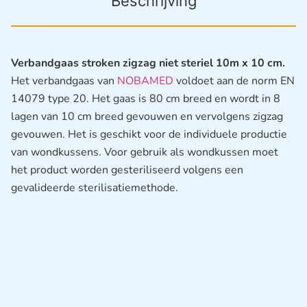
Beschrijving
Verbandgaas stroken zigzag niet steriel 10m x 10 cm.
Het verbandgaas van
NOBAMED
voldoet aan de norm EN
14079 type 20. Het gaas is 80 cm breed en wordt in 8
lagen van 10 cm breed gevouwen en vervolgens zigzag
gevouwen. Het is geschikt voor de individuele productie
van wondkussens. Voor gebruik als wondkussen moet
het product worden gesteriliseerd volgens een
gevalideerde sterilisatiemethode.