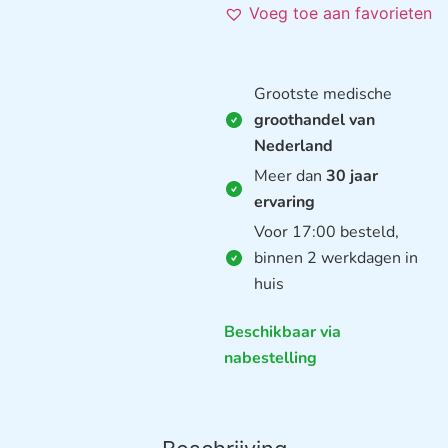
Voeg toe aan favorieten
Grootste medische
groothandel van
Nederland
Meer dan
30 jaar
ervaring
Voor 17:00 besteld,
binnen 2 werkdagen in
huis
Beschikbaar via
nabestelling