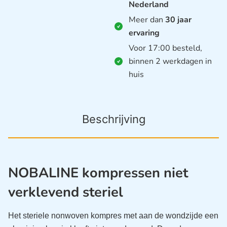
Nederland
Meer dan
30 jaar
ervaring
Voor 17:00 besteld,
binnen 2 werkdagen in
huis
Beschrijving
NOBALINE kompressen niet
verklevend steriel
Het steriele nonwoven kompres met aan de wondzijde een