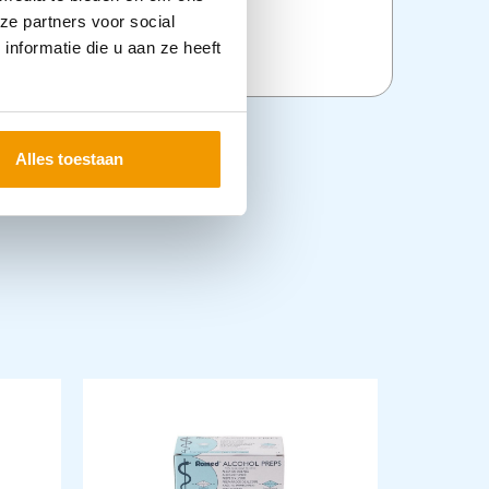
ze partners voor social
nformatie die u aan ze heeft
Alles toestaan