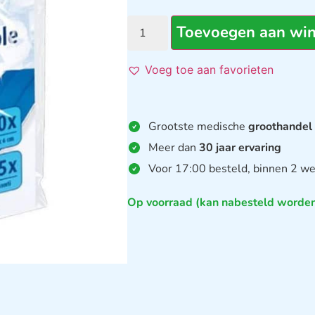
Toevoegen aan wi
Voeg toe aan favorieten
Grootste medische
groothandel
Meer dan
30 jaar ervaring
Voor 17:00 besteld, binnen 2 we
Op voorraad (kan nabesteld worde