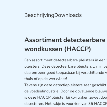
Beschrijving
Downloads
Assortiment detecteerbare 
wondkussen (HACCP)
Een assortiment detecteerbare pleisters in ee
pleisters. Deze detecteerbare pleisters zijn in v
daarom zeer goed toepasbaar bij verschillende 
thuis of op de werkvloer!
Tevens zijn deze detectiepleisters zeer geschikt
de voedselindustrie. Door de opvallende blauwe 
is deze HACCP pleister bij kwijtraken zowel doo
detecteren. Het zakje is voorzien van 35 HACCP