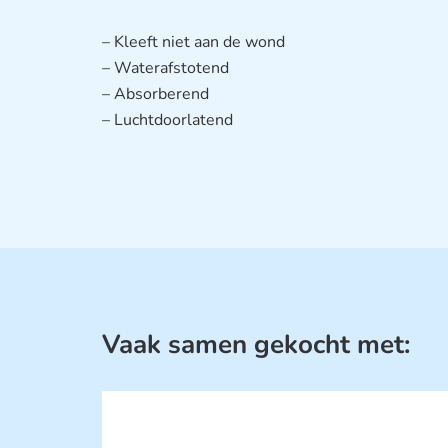
– Kleeft niet aan de wond
– Waterafstotend
– Absorberend
– Luchtdoorlatend
Vaak samen gekocht met: