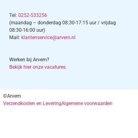
Tel:
0252-533256
(maandag – donderdag 08:30-17:15 uur / vrijdag
08:30-16:00 uur)
Mail:
klantenservice@arvem.nl
Werken bij Arvem?
Bekijk hier onze vacatures.
©Arvem
Verzendkosten en Levering
Algemene voorwaarden