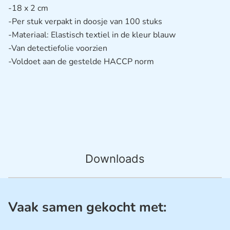
-18 x 2 cm
-Per stuk verpakt in doosje van 100 stuks
-Materiaal: Elastisch textiel in de kleur blauw
-Van detectiefolie voorzien
-Voldoet aan de gestelde HACCP norm
Downloads
Vaak samen gekocht met: