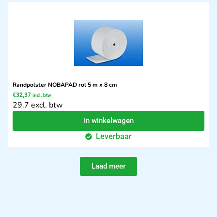
Randpolster NOBAPAD rol 5 m x 8 cm
€
32,37
incl. btw
29.7 excl. btw
In winkelwagen
Leverbaar
Laad meer