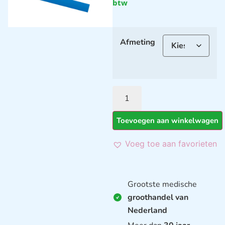
btw
Afmeting
Toevoegen aan winkelwagen
Voeg toe aan favorieten
Grootste medische
groothandel van
Nederland