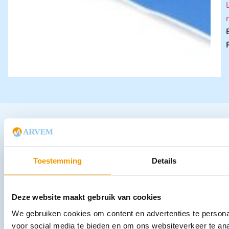
Andere producten in deze
categorie:
Toestemming
Details
Deze website maakt gebruik van cookies
We gebruiken cookies om content en advertenties te persona
voor social media te bieden en om ons websiteverkeer te an