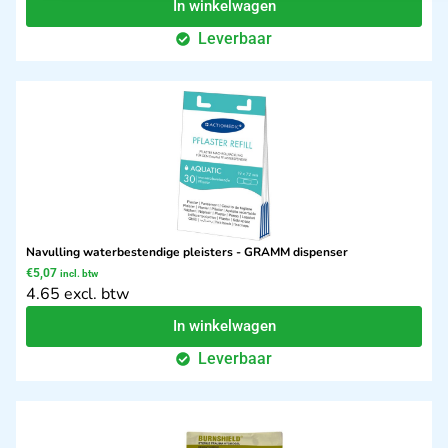
In winkelwagen
Leverbaar
Navulling waterbestendige pleisters - GRAMM dispenser
€
5,07
incl. btw
4.65 excl. btw
In winkelwagen
Leverbaar