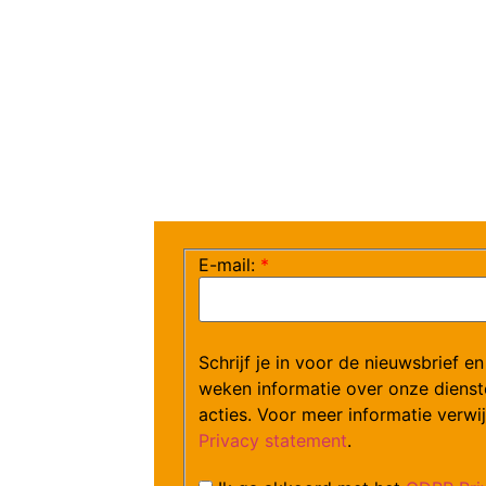
E-mail:
*
Schrijf je in voor de nieuwsbrief e
weken informatie over onze dienst
acties. Voor meer informatie verwi
Privacy statement
.