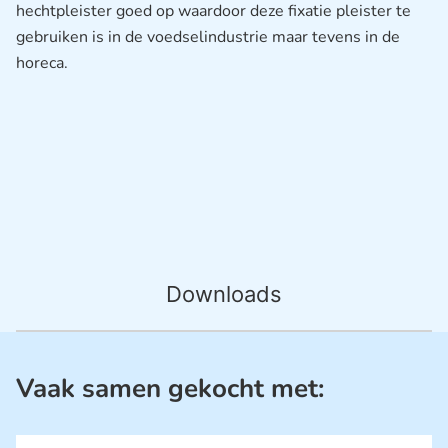
hechtpleister goed op waardoor deze fixatie pleister te
gebruiken is in de voedselindustrie maar tevens in de
horeca.
Downloads
Vaak samen gekocht met: