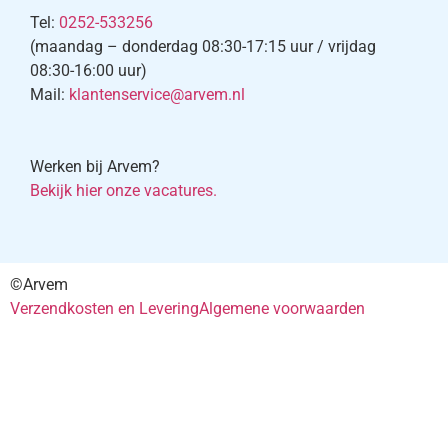
Tel:
0252-533256
(maandag – donderdag 08:30-17:15 uur / vrijdag
08:30-16:00 uur)
Mail:
klantenservice@arvem.nl
Werken bij Arvem?
Bekijk hier onze vacatures.
©Arvem
Verzendkosten en Levering
Algemene voorwaarden