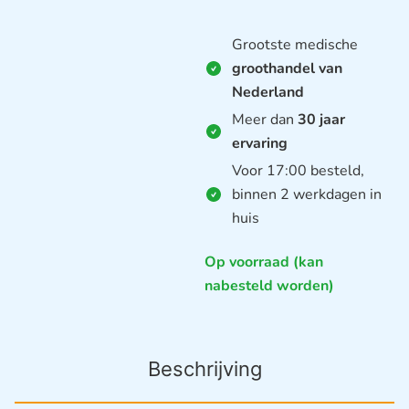
Grootste medische
groothandel van
Nederland
Meer dan
30 jaar
ervaring
Voor 17:00 besteld,
binnen 2 werkdagen in
huis
Op voorraad (kan
nabesteld worden)
Beschrijving