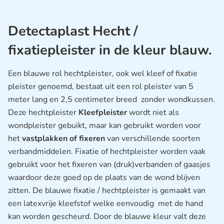
Detectaplast Hecht /
fixatiepleister in de kleur blauw.
Een blauwe rol hechtpleister, ook wel kleef of fixatie
pleister genoemd, bestaat uit een rol pleister van 5
meter lang en 2,5 centimeter breed zonder wondkussen.
Deze hechtpleister
Kleefpleister
wordt niet als
wondpleister gebuikt, maar kan gebruikt worden voor
het
vastplakken of fixeren
van verschillende soorten
verbandmiddelen. Fixatie of hechtpleister worden vaak
gebruikt voor het fixeren van (druk)verbanden of gaasjes
waardoor deze goed op de plaats van de wond blijven
zitten. De blauwe fixatie / hechtpleister is gemaakt van
een latexvrije kleefstof welke eenvoudig met de hand
kan worden gescheurd. Door de blauwe kleur valt deze