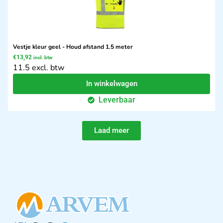
Vestje kleur geel - Houd afstand 1.5 meter
€
13,92
incl. btw
11.5 excl. btw
In winkelwagen
Leverbaar
Laad meer