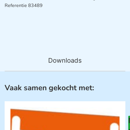
Referentie 83489
Downloads
Vaak samen gekocht met: