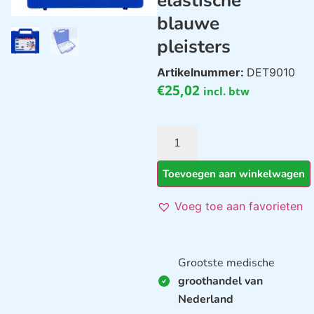
elastische
blauwe
pleisters
Artikelnummer:
DET9010
€
25,02
incl. btw
Toevoegen aan winkelwagen
Voeg toe aan favorieten
Grootste medische
groothandel van
Nederland