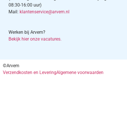
08:30-16:00 uur)
Mail:
klantenservice@arvem.nl
Werken bij Arvem?
Bekijk hier onze vacatures.
©Arvem
Verzendkosten en Levering
Algemene voorwaarden