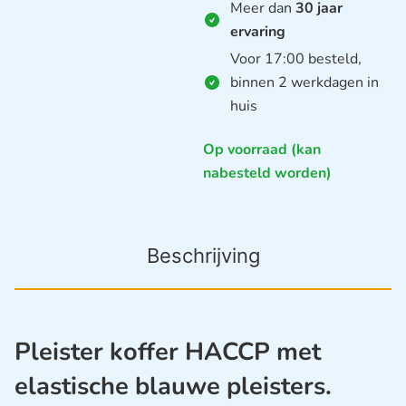
Meer dan
30 jaar
ervaring
Voor 17:00 besteld,
binnen 2 werkdagen in
huis
Op voorraad (kan
nabesteld worden)
Beschrijving
Pleister koffer HACCP met
elastische blauwe pleisters.