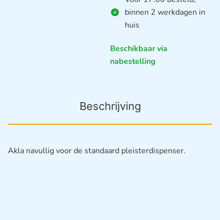
binnen 2 werkdagen in
huis
Beschikbaar via
nabestelling
Beschrijving
Akla navullig voor de standaard pleisterdispenser.