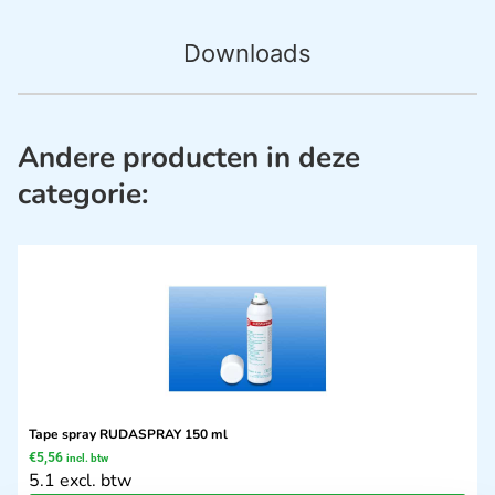
Downloads
Andere producten in deze
categorie:
Tape spray RUDASPRAY 150 ml
€
5,56
incl. btw
5.1 excl. btw