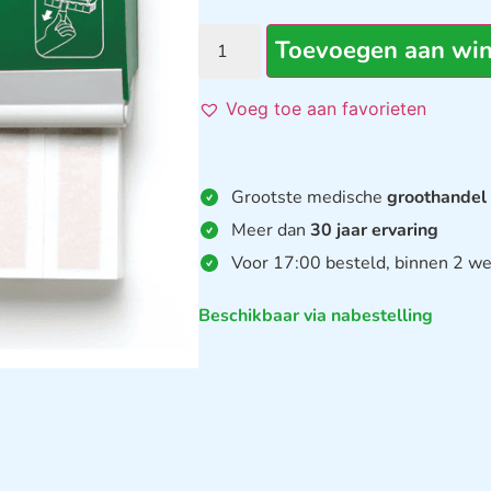
Toevoegen aan wi
Voeg toe aan favorieten
Grootste medische
groothandel
Meer dan
30 jaar ervaring
Voor 17:00 besteld, binnen 2 we
Beschikbaar via nabestelling