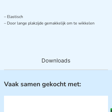
– Elastisch
– Door lange plakzijde gemakkelijk om te wikkelen
Downloads
Vaak samen gekocht met: