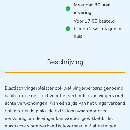
Meer dan
30 jaar
ervaring
Voor 17:00 besteld,
binnen 2 werkdagen in
huis
Beschrijving
Elastisch vingerpleister ook wel vingerverband genoemd,
is uitermate geschikt voor het verbinden van vingers met
lichte verwondingen. Aan één zijde van het vingerverband
/ pleister is de plakzijde extra lang waardoor deze
eenvoudig om de vinger kan worden gewikkeld. Het
elastische vingerverband is leverbaar in 2 afmetingen.