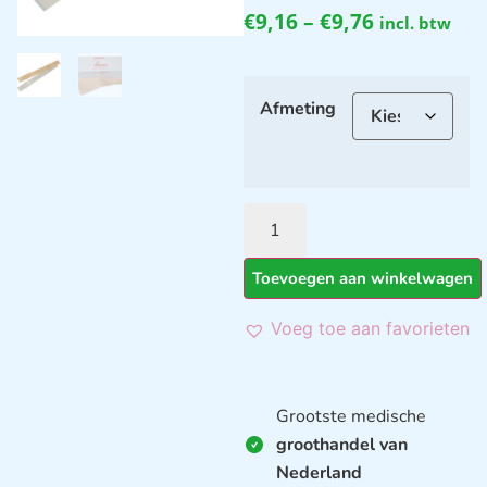
€
9,16
–
€
9,76
incl. btw
Afmeting
Toevoegen aan winkelwagen
Voeg toe aan favorieten
Grootste medische
groothandel van
Nederland