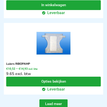
In winkelwagen
Leverbaar
Luiers RIBOPAMP
€
10,52
–
€
14,93
incl. btw
9.65 excl. btw
Opties bekijken
Leverbaar
Laad meer