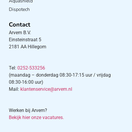
Aquashield
Dispotech
Contact
Arvem B.V.
Einsteinstraat 5
2181 AA Hillegom
Tel:
0252-533256
(maandag – donderdag 08:30-17:15 uur / vrijdag
08:30-16:00 uur)
Mail:
klantenservice@arvem.nl
Werken bij Arvem?
Bekijk hier onze vacatures.