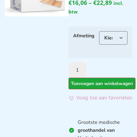
€
16,06
–
€
22,89
incl.
btw
Afmeting
Toevoegen aan winkelwagen
Voeg toe aan favorieten
Grootste medische
groothandel van