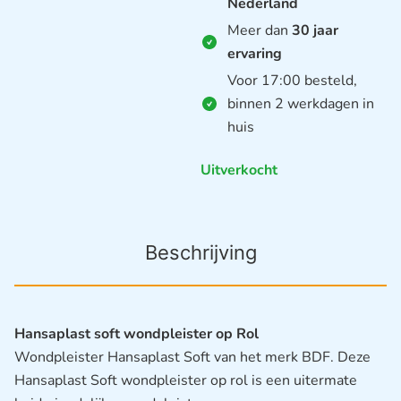
Nederland
Meer dan
30 jaar
ervaring
Voor 17:00 besteld,
binnen 2 werkdagen in
huis
Uitverkocht
Beschrijving
Hansaplast soft wondpleister op Rol
Wondpleister Hansaplast Soft van het merk BDF. Deze
Hansaplast Soft wondpleister op rol is een uitermate