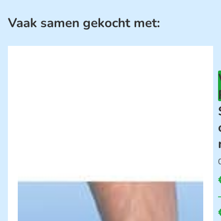
Vaak samen gekocht met: