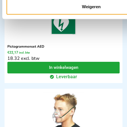
Weigeren
Pictogrammenset AED
€
22,17
incl. btw
18.32 excl. btw
In winkelwagen
Leverbaar