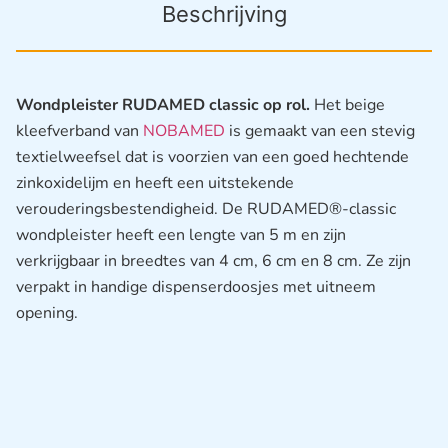
Beschrijving
Wondpleister RUDAMED classic op rol.
Het beige
kleefverband van
NOBAMED
is gemaakt van een stevig
textielweefsel dat is voorzien van een goed hechtende
zinkoxidelijm en heeft een uitstekende
verouderingsbestendigheid. De RUDAMED®-classic
wondpleister heeft een lengte van 5 m en zijn
verkrijgbaar in breedtes van 4 cm, 6 cm en 8 cm. Ze zijn
verpakt in handige dispenserdoosjes met uitneem
opening.