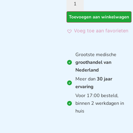
Toevoegen aan winkelwagen
Voeg toe aan favorieten
Grootste medische
groothandel van
Nederland
Meer dan
30 jaar
ervaring
Voor 17:00 besteld,
binnen 2 werkdagen in
huis