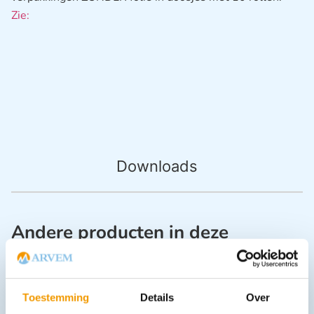
Zie:
Downloads
Andere producten in deze
categorie:
Toestemming
Details
Over