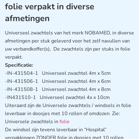
folie verpakt in diverse
afmetingen
Universeel zwachtels van het merk NOBAMED, in diverse
afmetingen per stuk geleverd voor het zelf navullen van
uw verbandkoffer(s), De zwachtels zijn per stuks in folie
verpakt.
Specificatie:
-IN-431504-1 Universeel zwachtel 4m x 5cm
-IN-431506-1 Universeel zwachtel 4m x 6cm
-IN-431508-1 Universeel zwachtel 4m x 8cm
-IN431510-1 Universeel zwachtel 4x x 10cm
Uiteraard zijn de Universele zwachtels / windsels in folie
leverbaar in doosjes met 10 rollen of omdozen. Zie:
Universele zwachtels in
folie
De windsel zijn tevens leverbaar in “Hospital”
verpakkingen ZONDER folie in doosjes met 10 rollen.