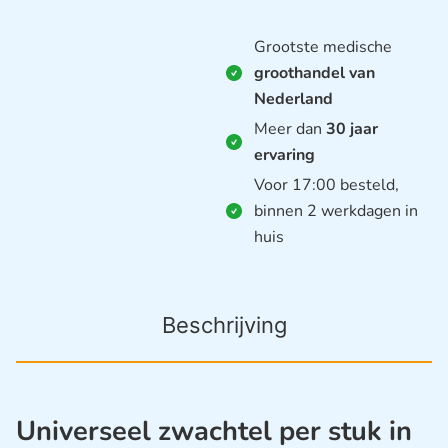
Grootste medische
groothandel van
Nederland
Meer dan
30 jaar
ervaring
Voor 17:00 besteld,
binnen 2 werkdagen in
huis
Beschrijving
Universeel zwachtel per stuk in