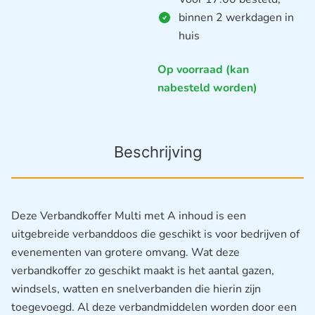
binnen 2 werkdagen in
huis
Op voorraad (kan
nabesteld worden)
Beschrijving
Deze Verbandkoffer Multi met A inhoud is een
uitgebreide verbanddoos die geschikt is voor bedrijven of
evenementen van grotere omvang. Wat deze
verbandkoffer zo geschikt maakt is het aantal gazen,
windsels, watten en snelverbanden die hierin zijn
toegevoegd. Al deze verbandmiddelen worden door een