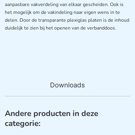
aanpasbare vakverdeling van elkaar gescheiden. Ook is
het mogelijk om de vakindeling naar eigen wens in te
delen. Door de transparante plexiglas platen is de inhoud
duidelijk te zien bij het openen van de verbanddoos.
Downloads
Andere producten in deze
categorie: