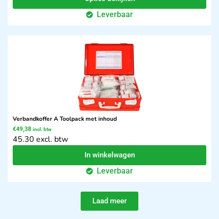
Leverbaar
Verbandkoffer A Toolpack met inhoud
€
49,38
incl. btw
45.30 excl. btw
In winkelwagen
Leverbaar
Laad meer