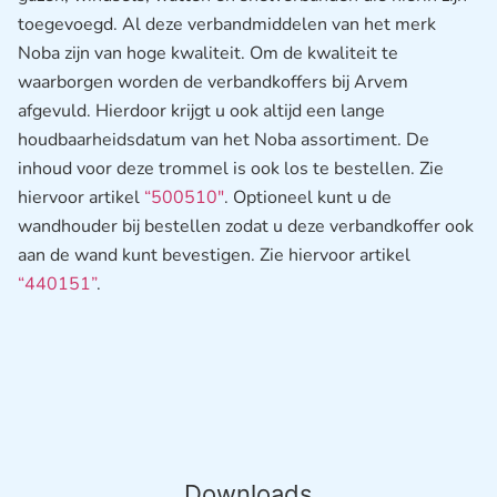
toegevoegd. Al deze verbandmiddelen van het merk
Noba zijn van hoge kwaliteit. Om de kwaliteit te
waarborgen worden de verbandkoffers bij Arvem
afgevuld. Hierdoor krijgt u ook altijd een lange
houdbaarheidsdatum van het Noba assortiment. De
inhoud voor deze trommel is ook los te bestellen. Zie
hiervoor artikel
“500510″
. Optioneel kunt u de
wandhouder bij bestellen zodat u deze verbandkoffer ook
aan de wand kunt bevestigen. Zie hiervoor artikel
“440151”
.
Downloads