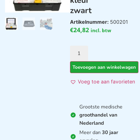
kleur
zwart
Artikelnummer:
500201
€
24,82
incl. btw
Toevoegen aan winkelwagen
Voeg toe aan favorieten
Grootste medische
groothandel van
Nederland
Meer dan
30 jaar