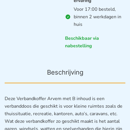
ervaring
Voor 17:00 besteld,
binnen 2 werkdagen in
huis
Beschikbaar via
nabestelling
Beschrijving
Deze Verbandkoffer Arvem met B inhoud is een
verbanddoos die geschikt is voor kleine ruimtes zoals de
thuissituatie, recreatie, kantoren, auto’s, caravans, etc.
Wat deze verbandkoffer zo geschikt maakt is het aantal
gazen, windsels, watten en snelverbanden die hierin zijn