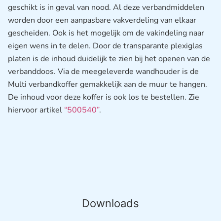
geschikt is in geval van nood. Al deze verbandmiddelen
worden door een aanpasbare vakverdeling van elkaar
gescheiden. Ook is het mogelijk om de vakindeling naar
eigen wens in te delen. Door de transparante plexiglas
platen is de inhoud duidelijk te zien bij het openen van de
verbanddoos. Via de meegeleverde wandhouder is de
Multi verbandkoffer gemakkelijk aan de muur te hangen.
De inhoud voor deze koffer is ook los te bestellen. Zie
hiervoor artikel
“500540”
.
Downloads