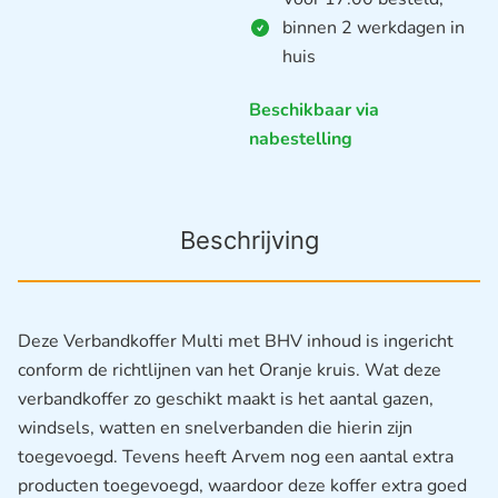
binnen 2 werkdagen in
huis
Beschikbaar via
nabestelling
Beschrijving
Deze Verbandkoffer Multi met BHV inhoud is ingericht
conform de richtlijnen van het Oranje kruis. Wat deze
verbandkoffer zo geschikt maakt is het aantal gazen,
windsels, watten en snelverbanden die hierin zijn
toegevoegd. Tevens heeft Arvem nog een aantal extra
producten toegevoegd, waardoor deze koffer extra goed