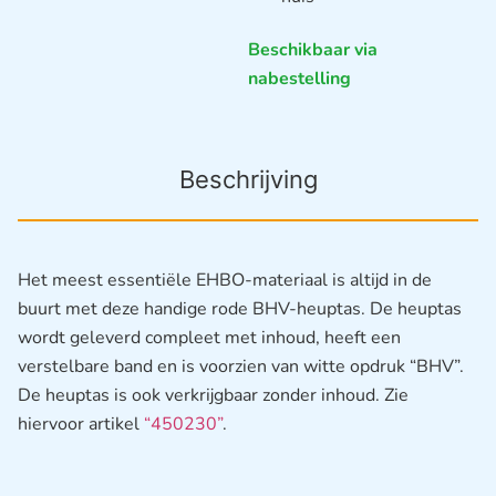
Beschikbaar via
nabestelling
Beschrijving
Het meest essentiële EHBO-materiaal is altijd in de
buurt met deze handige rode BHV-heuptas. De heuptas
wordt geleverd compleet met inhoud, heeft een
verstelbare band en is voorzien van witte opdruk “BHV”.
De heuptas is ook verkrijgbaar zonder inhoud. Zie
hiervoor artikel
“450230”
.