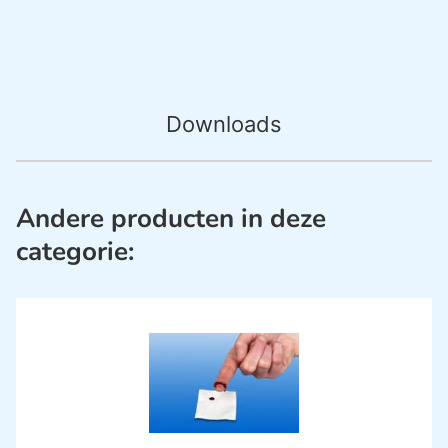
Downloads
Andere producten in deze
categorie: