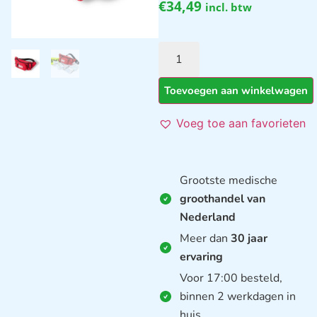
€
34,49
incl. btw
Toevoegen aan winkelwagen
Voeg toe aan favorieten
Grootste medische
groothandel van
Nederland
Meer dan
30 jaar
ervaring
Voor 17:00 besteld,
binnen 2 werkdagen in
huis