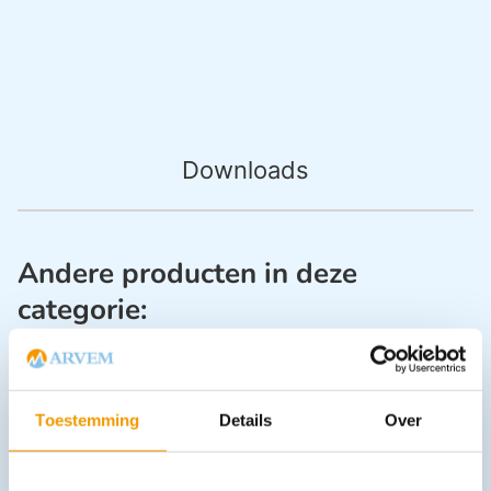
Downloads
Andere producten in deze
categorie:
Toestemming
Details
Over