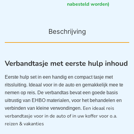
nabesteld worden)
Beschrijving
Verbandtasje met eerste hulp inhoud
Eerste hulp set in een handig en compact tasje met
ritssluiting. Ideaal voor in de auto en gemakkelijk mee te
nemen op reis. De verbandtas bevat een goede basis
uitrustig van EHBO materialen, voor het behandelen en
Een ideaal reis
verbinden van kleine verwondingen.
verbandtasje voor in de auto of in uw koffer voor o.a.
reizen & vakanties