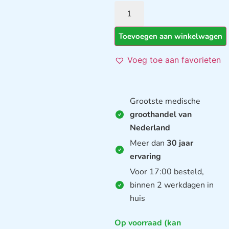
Toevoegen aan winkelwagen
Voeg toe aan favorieten
Grootste medische
groothandel van
Nederland
Meer dan
30 jaar
ervaring
Voor 17:00 besteld,
binnen 2 werkdagen in
huis
Op voorraad (kan