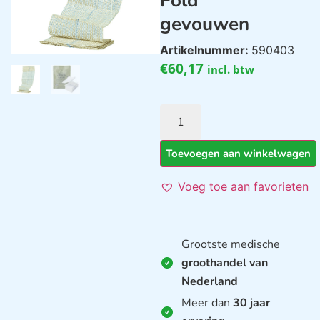
Fold
gevouwen
Artikelnummer:
590403
€
60,17
incl. btw
Toevoegen aan winkelwagen
Voeg toe aan favorieten
Grootste medische
groothandel van
Nederland
Meer dan
30 jaar