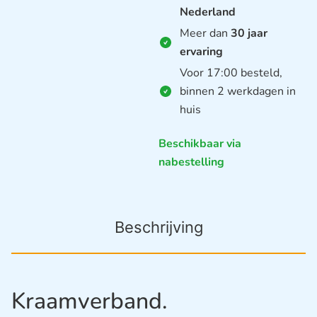
Nederland
Meer dan
30 jaar
ervaring
Voor 17:00 besteld,
binnen 2 werkdagen in
huis
Beschikbaar via
nabestelling
Beschrijving
Kraamverband.